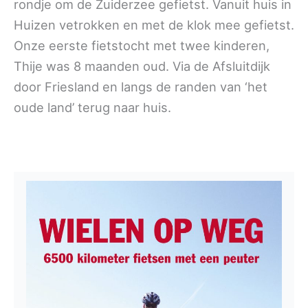
rondje om de Zuiderzee gefietst. Vanuit huis in
Huizen vetrokken en met de klok mee gefietst.
Onze eerste fietstocht met twee kinderen,
Thije was 8 maanden oud. Via de Afsluitdijk
door Friesland en langs de randen van ‘het
oude land’ terug naar huis.