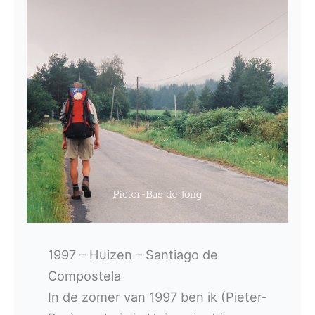
1997 – Huizen – Santiago de
Compostela
In de zomer van 1997 ben ik (Pieter-