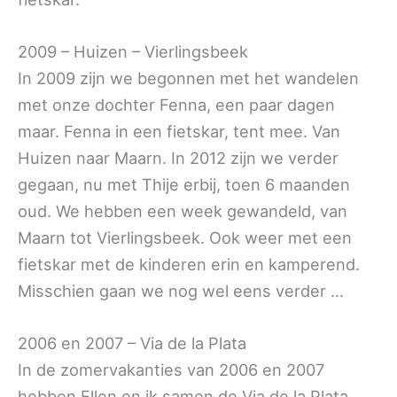
2009 – Huizen – Vierlingsbeek
In 2009 zijn we begonnen met het wandelen
met onze dochter Fenna, een paar dagen
maar. Fenna in een fietskar, tent mee. Van
Huizen naar Maarn. In 2012 zijn we verder
gegaan, nu met Thije erbij, toen 6 maanden
oud. We hebben een week gewandeld, van
Maarn tot Vierlingsbeek. Ook weer met een
fietskar met de kinderen erin en kamperend.
Misschien gaan we nog wel eens verder …
2006 en 2007 – Via de la Plata
In de zomervakanties van 2006 en 2007
hebben Ellen en ik samen de Via de la Plata