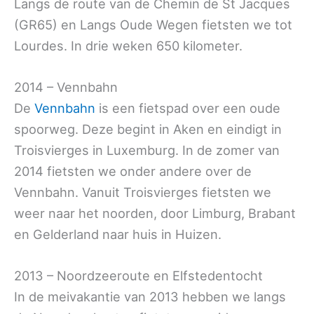
Langs de route van de Chemin de St Jacques
(GR65) en Langs Oude Wegen fietsten we tot
Lourdes. In drie weken 650 kilometer.
2014 – Vennbahn
De
Vennbahn
is een fietspad over een oude
spoorweg. Deze begint in Aken en eindigt in
Troisvierges in Luxemburg. In de zomer van
2014 fietsten we onder andere over de
Vennbahn. Vanuit Troisvierges fietsten we
weer naar het noorden, door Limburg, Brabant
en Gelderland naar huis in Huizen.
2013 – Noordzeeroute en Elfstedentocht
In de meivakantie van 2013 hebben we langs