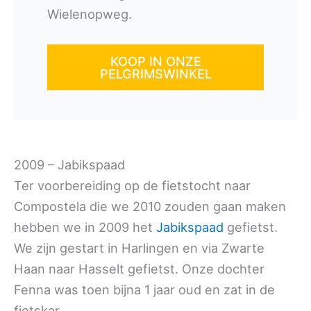
Wielenopweg.
KOOP IN ONZE
PELGRIMSWINKEL
2009 – Jabikspaad
Ter voorbereiding op de fietstocht naar
Compostela die we 2010 zouden gaan maken
hebben we in 2009 het
Jabikspaad
gefietst.
We zijn gestart in Harlingen en via Zwarte
Haan naar Hasselt gefietst. Onze dochter
Fenna was toen bijna 1 jaar oud en zat in de
fietskar.