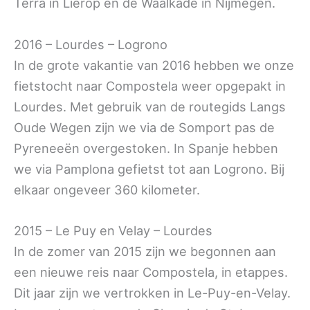
Terra in Lierop en de Waalkade in Nijmegen.
2016 – Lourdes – Logrono
In de grote vakantie van 2016 hebben we onze
fietstocht naar Compostela weer opgepakt in
Lourdes. Met gebruik van de routegids Langs
Oude Wegen zijn we via de Somport pas de
Pyreneeën overgestoken. In Spanje hebben
we via Pamplona gefietst tot aan Logrono. Bij
elkaar ongeveer 360 kilometer.
2015 – Le Puy en Velay – Lourdes
In de zomer van 2015 zijn we begonnen aan
een nieuwe reis naar Compostela, in etappes.
Dit jaar zijn we vertrokken in Le-Puy-en-Velay.