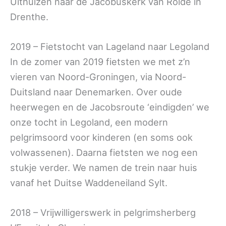
Uithuizen naar de Jacobuskerk van Rolde in
Drenthe.
2019 – Fietstocht van Lageland naar Legoland
In de zomer van 2019 fietsten we met z’n
vieren van Noord-Groningen, via Noord-
Duitsland naar Denemarken. Over oude
heerwegen en de Jacobsroute ‘eindigden’ we
onze tocht in Legoland, een modern
pelgrimsoord voor kinderen (en soms ook
volwassenen). Daarna fietsten we nog een
stukje verder. We namen de trein naar huis
vanaf het Duitse Waddeneiland Sylt.
2018 – Vrijwilligerswerk in pelgrimsherberg