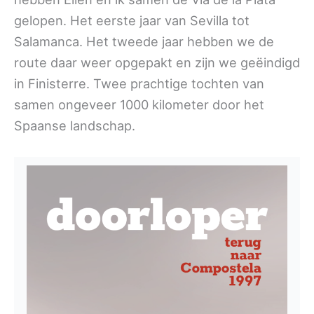
gelopen. Het eerste jaar van Sevilla tot
Salamanca. Het tweede jaar hebben we de
route daar weer opgepakt en zijn we geëindigd
in Finisterre. Twee prachtige tochten van
samen ongeveer 1000 kilometer door het
Spaanse landschap.