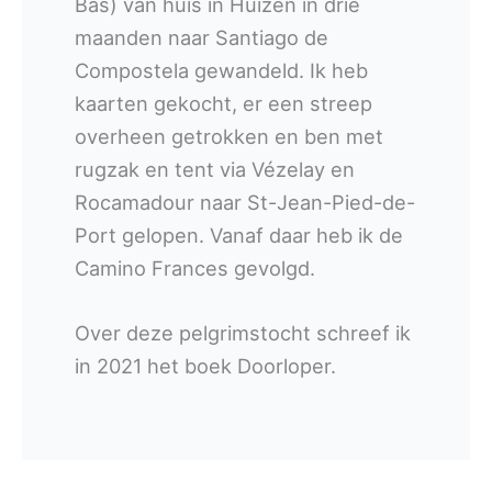
Bas) van huis in Huizen in drie
maanden naar Santiago de
Compostela gewandeld. Ik heb
kaarten gekocht, er een streep
overheen getrokken en ben met
rugzak en tent via Vézelay en
Rocamadour naar St-Jean-Pied-de-
Port gelopen. Vanaf daar heb ik de
Camino Frances gevolgd.
Over deze pelgrimstocht schreef ik
in 2021 het boek Doorloper.