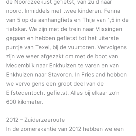
de Noordzeekust gefietst, van zuid naar
noord. Inmiddels met twee kinderen. Fenna
van 5 op de aanhangfiets en Thije van 1,5 in de
fietskar. We zijn met de trein naar Vlissingen
gegaan en hebben gefietst tot het uiterste
puntje van Texel, bij de vuurtoren. Vervolgens
zijn we weer afgezakt om met de boot van
Medemblik naar Enkhuizen te varen en van
Enkhuizen naar Stavoren. In Friesland hebben
we vervolgens een groot deel van de
Elfstedentocht gefietst. Alles bij elkaar zo’n
600 kilometer.
2012 – Zuiderzeeroute
In de zomerakantie van 2012 hebben we een