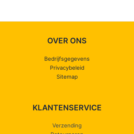
OVER ONS
Bedrijfsgegevens
Privacybeleid
Sitemap
KLANTENSERVICE
Verzending