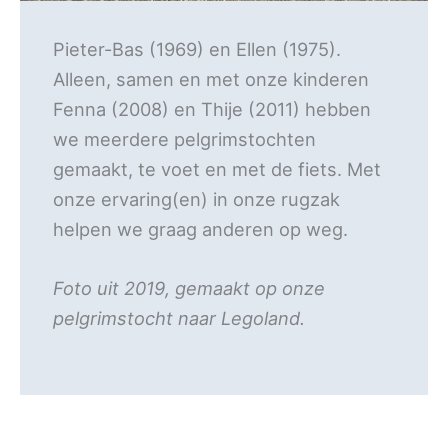
Pieter-Bas (1969) en Ellen (1975).
Alleen, samen en met onze kinderen
Fenna (2008) en Thije (2011) hebben
we meerdere pelgrimstochten
gemaakt, te voet en met de fiets. Met
onze ervaring(en) in onze rugzak
helpen we graag anderen op weg.
Foto uit 2019, gemaakt op onze
pelgrimstocht naar Legoland.