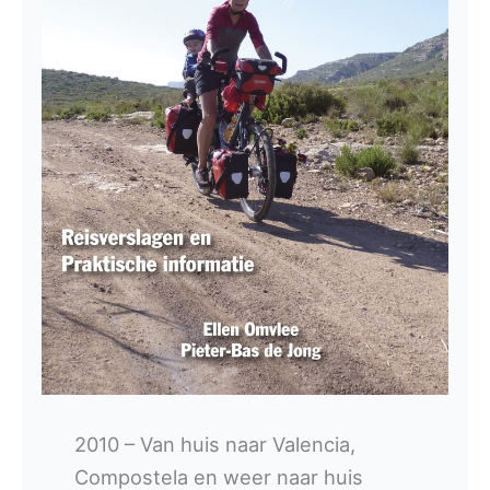
2010 – Van huis naar Valencia,
Compostela en weer naar huis