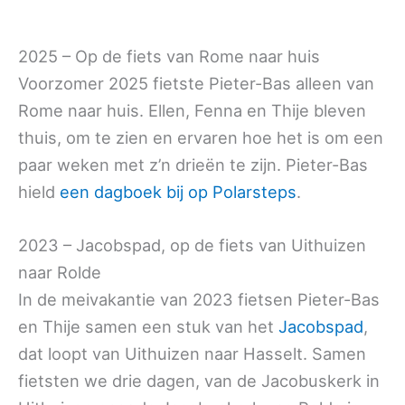
2025 – Op de fiets van Rome naar huis
Voorzomer 2025 fietste Pieter-Bas alleen van
Rome naar huis. Ellen, Fenna en Thije bleven
thuis, om te zien en ervaren hoe het is om een
paar weken met z’n drieën te zijn. Pieter-Bas
hield
een dagboek bij op Polarsteps
.
2023 – Jacobspad, op de fiets van Uithuizen
naar Rolde
In de meivakantie van 2023 fietsen Pieter-Bas
en Thije samen een stuk van het
Jacobspad
,
dat loopt van Uithuizen naar Hasselt. Samen
fietsten we drie dagen, van de Jacobuskerk in