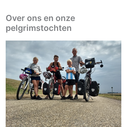
Over ons en onze
pelgrimstochten