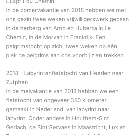
L’Esprit du Chemin
In de zomervakantie van 2018 hebben we met
ons gezin twee weken vrijwilligerswerk gedaan
in de herberg van Arno en Huberta in Le
Chemin, in de Morvan in Frankrijk. Een
pelgrimstocht op zich, twee weken op één
plek de pelgrims aan ons voorbij zien trekken.
2018 – Labyrintenfietstocht van Heerlen naar
Zutphen
In de meivakantie van 2018 hebben we een
fietstocht van ongeveer 350 kilometer
gemaakt in Nederland, van labyrint naar
labyrint. Onder andere in Houthem-Sint
Gerlach, de Sint Servaes in Maastricht, Lux et