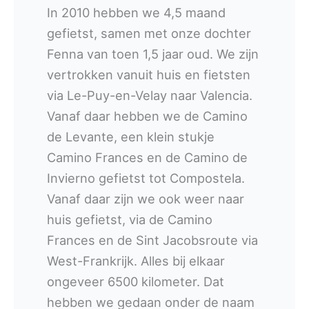
In 2010 hebben we 4,5 maand
gefietst, samen met onze dochter
Fenna van toen 1,5 jaar oud. We zijn
vertrokken vanuit huis en fietsten
via Le-Puy-en-Velay naar Valencia.
Vanaf daar hebben we de Camino
de Levante, een klein stukje
Camino Frances en de Camino de
Invierno gefietst tot Compostela.
Vanaf daar zijn we ook weer naar
huis gefietst, via de Camino
Frances en de Sint Jacobsroute via
West-Frankrijk. Alles bij elkaar
ongeveer 6500 kilometer. Dat
hebben we gedaan onder de naam