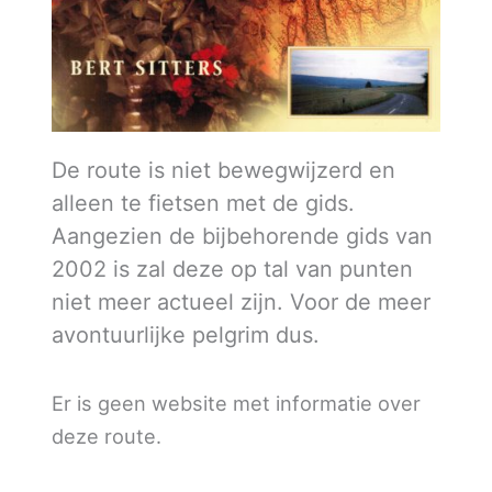
De route is niet bewegwijzerd en
alleen te fietsen met de gids.
Aangezien de bijbehorende gids van
2002 is zal deze op tal van punten
niet meer actueel zijn. Voor de meer
avontuurlijke pelgrim dus.
Er is geen website met informatie over
deze route.