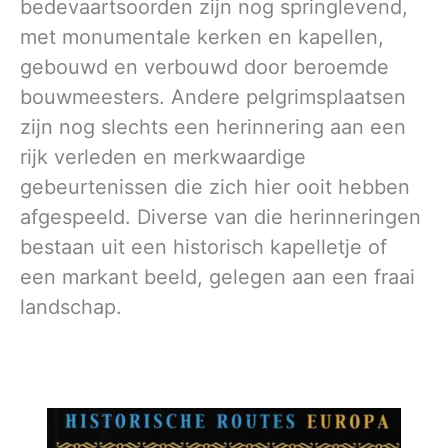
bedevaartsoorden zijn nog springlevend,
met monumentale kerken en kapellen,
gebouwd en verbouwd door beroemde
bouwmeesters. Andere pelgrimsplaatsen
zijn nog slechts een herinnering aan een
rijk verleden en merkwaardige
gebeurtenissen die zich hier ooit hebben
afgespeeld. Diverse van die herinneringen
bestaan uit een historisch kapelletje of
een markant beeld, gelegen aan een fraai
landschap.