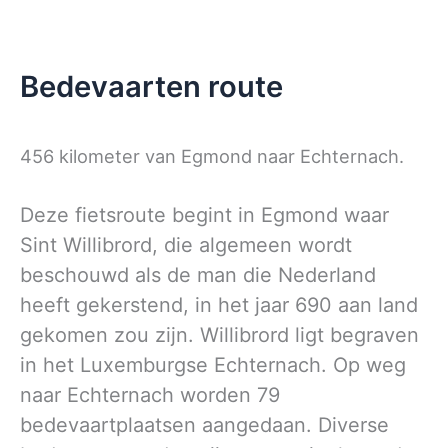
Bedevaarten route
456 kilometer van Egmond naar Echternach.
Deze fietsroute begint in Egmond waar
Sint Willibrord, die algemeen wordt
beschouwd als de man die Nederland
heeft gekerstend, in het jaar 690 aan land
gekomen zou zijn. Willibrord ligt begraven
in het Luxemburgse Echternach. Op weg
naar Echternach worden 79
bedevaartplaatsen aangedaan. Diverse