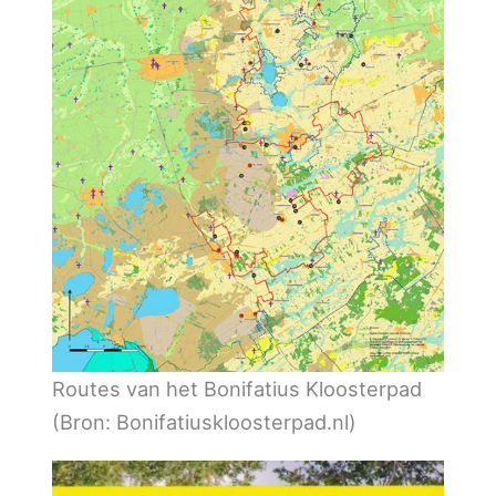
Routes van het Bonifatius Kloosterpad
(Bron: Bonifatiuskloosterpad.nl)