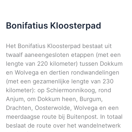
Bonifatius Kloosterpad
Het Bonifatius Kloosterpad bestaat uit
twaalf aaneengesloten etappen (met een
lengte van 220 kilometer) tussen Dokkum
en Wolvega en dertien rondwandelingen
(met een gezamenlijke lengte van 230
kilometer): op Schiermonnikoog, rond
Anjum, om Dokkum heen, Burgum,
Drachten, Oosterwolde, Wolvega en een
meerdaagse route bij Buitenpost. In totaal
beslaat de route over het wandelnetwerk