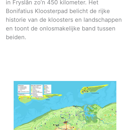
in Fryslân zo’n 450 kilometer. Het
Bonifatius Kloosterpad belicht de rijke
historie van de kloosters en landschappen
en toont de onlosmakelijke band tussen
beiden.