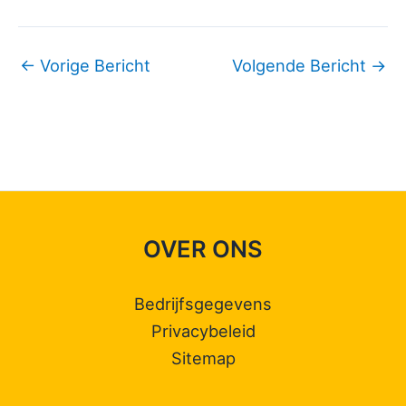
←
Vorige Bericht
Volgende Bericht
→
OVER ONS
Bedrijfsgegevens
Privacybeleid
Sitemap